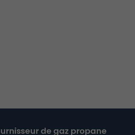
ournisseur de gaz propane