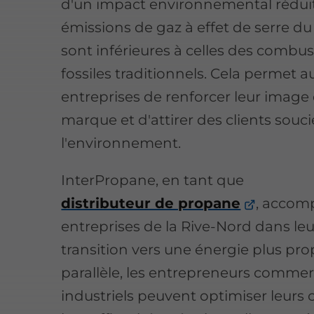
d'un impact environnemental réduit
émissions de gaz à effet de serre d
sont inférieures à celles des combus
fossiles traditionnels. Cela permet a
entreprises de renforcer leur image
marque et d'attirer des clients souc
l'environnement.
InterPropane, en tant que
distributeur de propane
, accom
entreprises de la Rive-Nord dans leu
transition vers une énergie plus pro
parallèle, les entrepreneurs commer
industriels peuvent optimiser leurs 