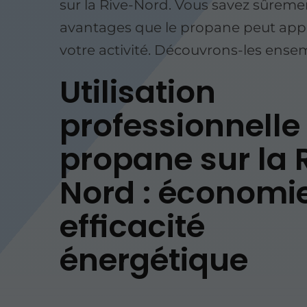
sur la Rive-Nord. Vous savez sûreme
avantages que le propane peut app
votre activité. Découvrons-les ense
Utilisation
professionnelle
propane sur la 
Nord : économie
efficacité
énergétique