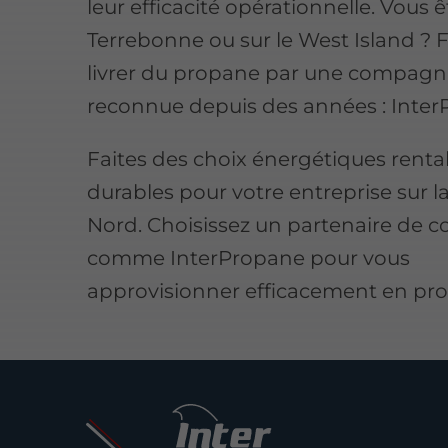
leur efficacité opérationnelle. Vous ê
Terrebonne ou sur le West Island ? 
livrer du propane par une compagn
reconnue depuis des années : Inter
Faites des choix énergétiques renta
durables pour votre entreprise sur la
Nord. Choisissez un partenaire de c
comme InterPropane pour vous
approvisionner efficacement en pr